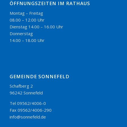
ÖFFNUNGSZEITEN IM RATHAUS
Montag – Freitag
08.00 – 12.00 Uhr
Dienstag 14.00 – 16.00 Uhr
Donnerstag
14.00 – 18.00 Uhr
GEMEINDE SONNEFELD
Schafberg 2
96242 Sonnefeld
Tel 09562/4006-0
Fax 09562/4006-290
info@sonnefeld.de