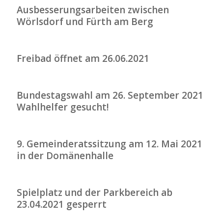
Ausbesserungsarbeiten zwischen
Wörlsdorf und Fürth am Berg
Freibad öffnet am 26.06.2021
Bundestagswahl am 26. September 2021
Wahlhelfer gesucht!
9. Gemeinderatssitzung am 12. Mai 2021
in der Domänenhalle
Spielplatz und der Parkbereich ab
23.04.2021 gesperrt