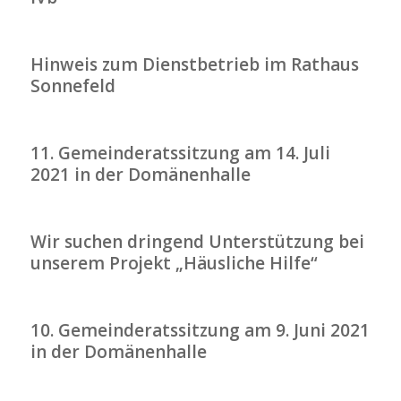
Hinweis zum Dienstbetrieb im Rathaus
Sonnefeld
11. Gemeinderatssitzung am 14. Juli
2021 in der Domänenhalle
Wir suchen dringend Unterstützung bei
unserem Projekt „Häusliche Hilfe“
10. Gemeinderatssitzung am 9. Juni 2021
in der Domänenhalle