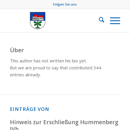
Folgen Sie uns
Über
This author has not written his bio yet.
But we are proud to say that
contributed 344
entries already.
EINTRÄGE VON
Hinweis zur Erschließung Hummenberg
IVb