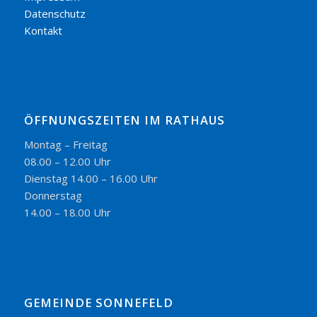
Datenschutz
Kontakt
ÖFFNUNGSZEITEN IM RATHAUS
Montag – Freitag
08.00 – 12.00 Uhr
Dienstag 14.00 – 16.00 Uhr
Donnerstag
14.00 – 18.00 Uhr
GEMEINDE SONNEFELD