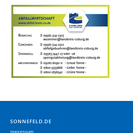
SONNEFELD.DE
Impressum