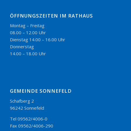
ÖFFNUNGSZEITEN IM RATHAUS
Montag – Freitag
08.00 – 12.00 Uhr
Dienstag 14.00 – 16.00 Uhr
Donnerstag
14.00 – 18.00 Uhr
GEMEINDE SONNEFELD
Schafberg 2
96242 Sonnefeld
Tel 09562/4006-0
Fax 09562/4006-290