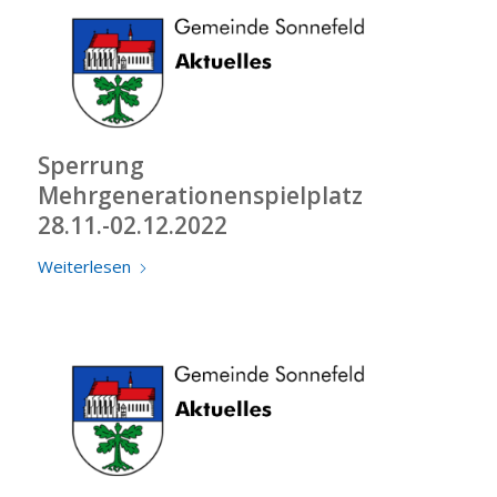
Sperrung
Mehrgenerationenspielplatz
28.11.-02.12.2022
Weiterlesen