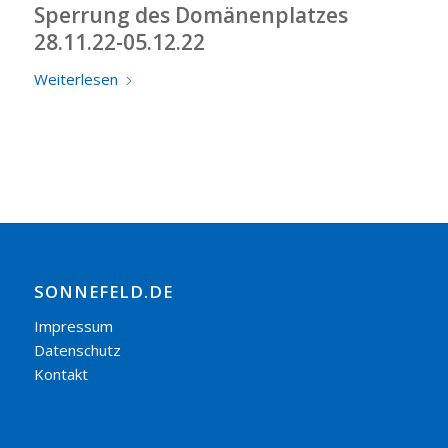
Sperrung des Domänenplatzes
28.11.22-05.12.22
Weiterlesen
SONNEFELD.DE
Impressum
Datenschutz
Kontakt