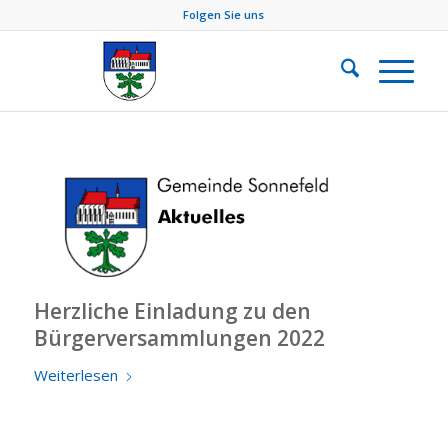
Folgen Sie uns
Herzliche Einladung zu den
Bürgerversammlungen 2022
Weiterlesen