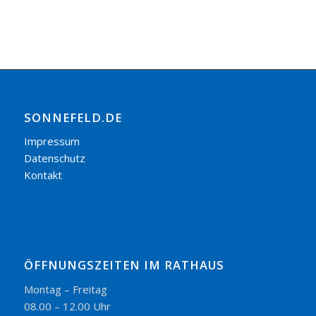
SONNEFELD.DE
Impressum
Datenschutz
Kontakt
ÖFFNUNGSZEITEN IM RATHAUS
Montag – Freitag
08.00 – 12.00 Uhr