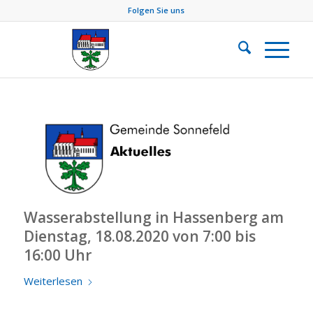
Folgen Sie uns
Wasserabstellung in Hassenberg am
Dienstag, 18.08.2020 von 7:00 bis
16:00 Uhr
Weiterlesen