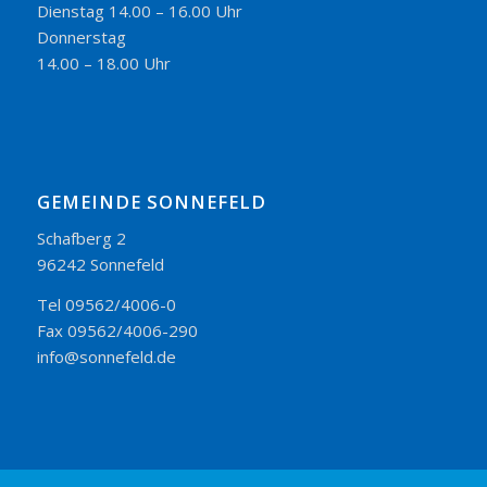
Dienstag 14.00 – 16.00 Uhr
Donnerstag
14.00 – 18.00 Uhr
GEMEINDE SONNEFELD
Schafberg 2
96242 Sonnefeld
Tel 09562/4006-0
Fax 09562/4006-290
info@sonnefeld.de