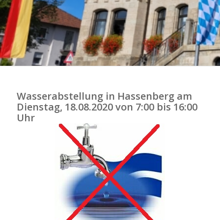
Wasserabstellung in Hassenberg am
Dienstag, 18.08.2020 von 7:00 bis 16:00
Uhr