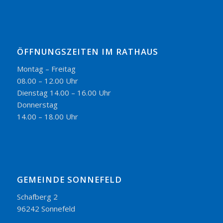
ÖFFNUNGSZEITEN IM RATHAUS
Montag – Freitag
08.00 – 12.00 Uhr
Dienstag 14.00 – 16.00 Uhr
Donnerstag
14.00 – 18.00 Uhr
GEMEINDE SONNEFELD
Schafberg 2
96242 Sonnefeld