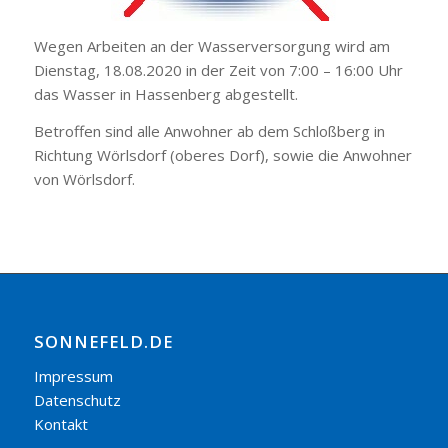
Wegen Arbeiten an der Wasserversorgung wird am
Dienstag, 18.08.2020 in der Zeit von 7:00 – 16:00 Uhr
das Wasser in Hassenberg abgestellt.
Betroffen sind alle Anwohner ab dem Schloßberg in
Richtung Wörlsdorf (oberes Dorf), sowie die Anwohner
von Wörlsdorf.
SONNEFELD.DE
Impressum
Datenschutz
Kontakt