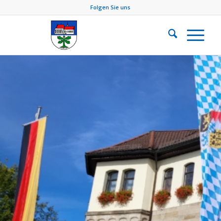
Folgen Sie uns