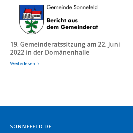
19. Gemeinderatssitzung am 22. Juni
2022 in der Domänenhalle
Weiterlesen
SONNEFELD.DE