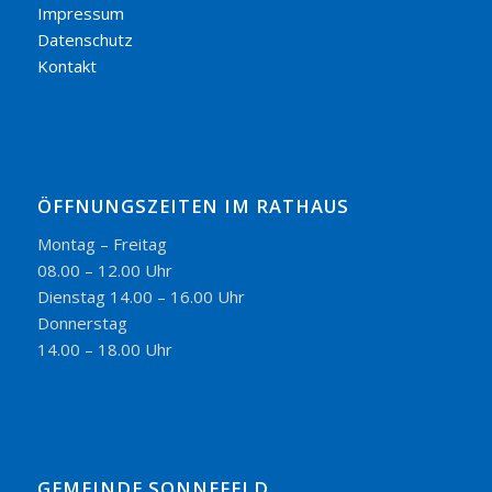
Impressum
Datenschutz
Kontakt
ÖFFNUNGSZEITEN IM RATHAUS
Montag – Freitag
08.00 – 12.00 Uhr
Dienstag 14.00 – 16.00 Uhr
Donnerstag
14.00 – 18.00 Uhr
GEMEINDE SONNEFELD