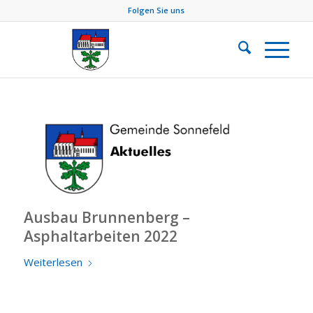
Folgen Sie uns
Ausbau Brunnenberg –
Asphaltarbeiten 2022
Weiterlesen