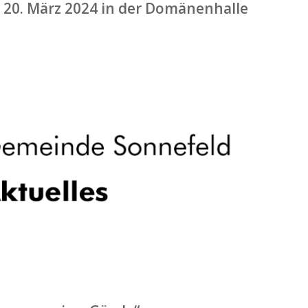
 20. März 2024 in der Domänenhalle