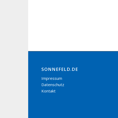
SONNEFELD.DE
Impressum
Datenschutz
Kontakt