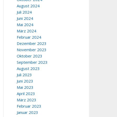
August 2024
Juli 2024
Juni 2024
Mai 2024
März 2024
Februar 2024
Dezember 2023
November 2023
Oktober 2023
September 2023
August 2023
Juli 2023
Juni 2023
Mai 2023
April 2023
März 2023
Februar 2023
Januar 2023