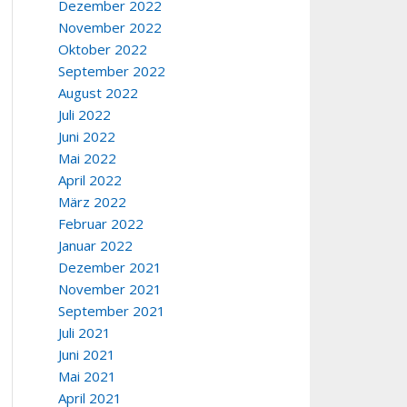
Dezember 2022
November 2022
Oktober 2022
September 2022
August 2022
Juli 2022
Juni 2022
Mai 2022
April 2022
März 2022
Februar 2022
Januar 2022
Dezember 2021
November 2021
September 2021
Juli 2021
Juni 2021
Mai 2021
April 2021