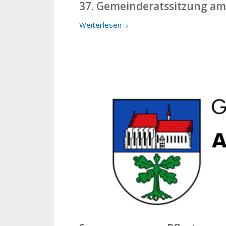
37. Gemeinderatssitzung am
Weiterlesen