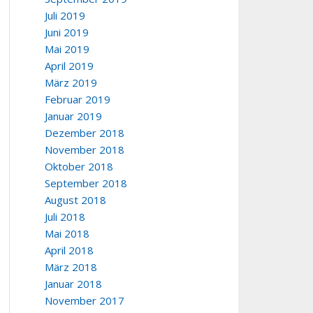
Juli 2019
Juni 2019
Mai 2019
April 2019
März 2019
Februar 2019
Januar 2019
Dezember 2018
November 2018
Oktober 2018
September 2018
August 2018
Juli 2018
Mai 2018
April 2018
März 2018
Januar 2018
November 2017