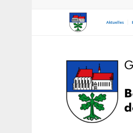
Aktuelles