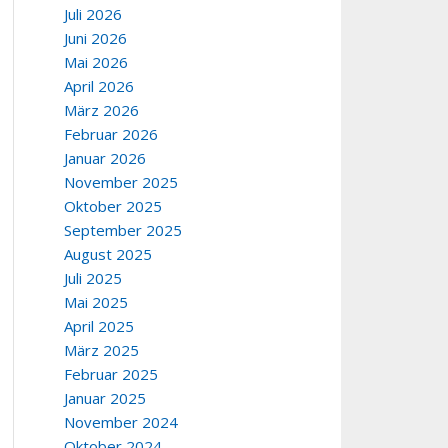
Juli 2026
Juni 2026
Mai 2026
April 2026
März 2026
Februar 2026
Januar 2026
November 2025
Oktober 2025
September 2025
August 2025
Juli 2025
Mai 2025
April 2025
März 2025
Februar 2025
Januar 2025
November 2024
Oktober 2024