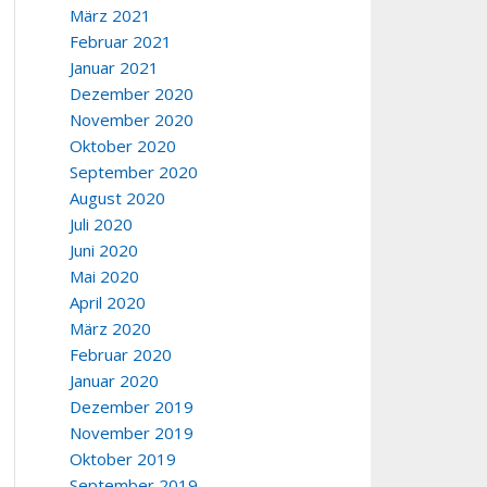
März 2021
Februar 2021
Januar 2021
Dezember 2020
November 2020
Oktober 2020
September 2020
August 2020
Juli 2020
Juni 2020
Mai 2020
April 2020
März 2020
Februar 2020
Januar 2020
Dezember 2019
November 2019
Oktober 2019
September 2019