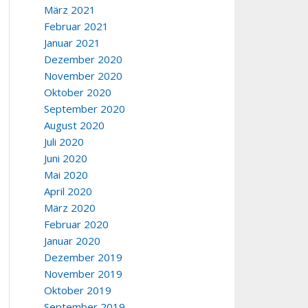
März 2021
Februar 2021
Januar 2021
Dezember 2020
November 2020
Oktober 2020
September 2020
August 2020
Juli 2020
Juni 2020
Mai 2020
April 2020
März 2020
Februar 2020
Januar 2020
Dezember 2019
November 2019
Oktober 2019
September 2019