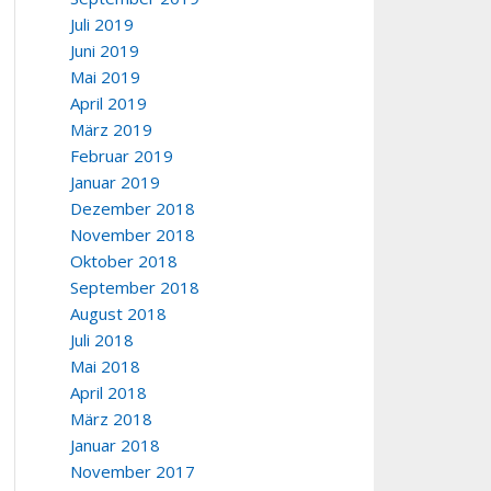
Juli 2019
Juni 2019
Mai 2019
April 2019
März 2019
Februar 2019
Januar 2019
Dezember 2018
November 2018
Oktober 2018
September 2018
August 2018
Juli 2018
Mai 2018
April 2018
März 2018
Januar 2018
November 2017