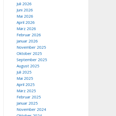
Juli 2026
Juni 2026
Mai 2026
April 2026
März 2026
Februar 2026
Januar 2026
November 2025
Oktober 2025
September 2025
August 2025
Juli 2025
Mai 2025
April 2025
März 2025
Februar 2025
Januar 2025
November 2024
Oktober 2024