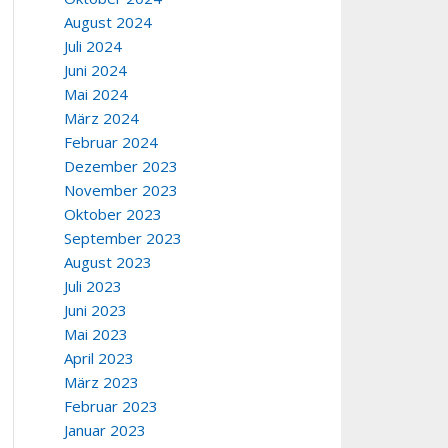
August 2024
Juli 2024
Juni 2024
Mai 2024
März 2024
Februar 2024
Dezember 2023
November 2023
Oktober 2023
September 2023
August 2023
Juli 2023
Juni 2023
Mai 2023
April 2023
März 2023
Februar 2023
Januar 2023