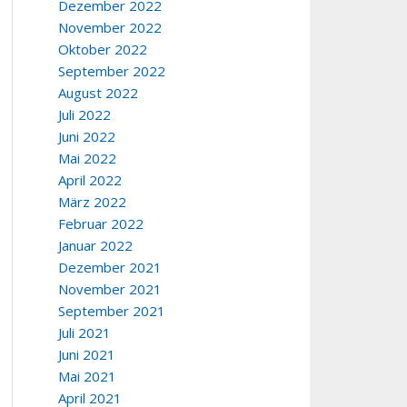
Dezember 2022
November 2022
Oktober 2022
September 2022
August 2022
Juli 2022
Juni 2022
Mai 2022
April 2022
März 2022
Februar 2022
Januar 2022
Dezember 2021
November 2021
September 2021
Juli 2021
Juni 2021
Mai 2021
April 2021