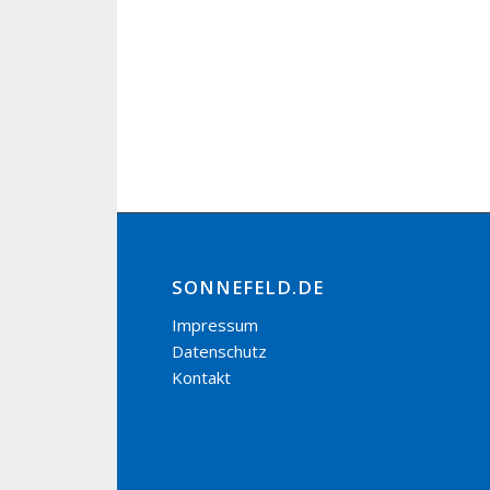
SONNEFELD.DE
Impressum
Datenschutz
Kontakt