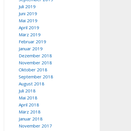
Juli 2019
Juni 2019
Mai 2019
April 2019
März 2019
Februar 2019
Januar 2019
Dezember 2018
November 2018
Oktober 2018
September 2018
August 2018
Juli 2018
Mai 2018
April 2018
März 2018
Januar 2018
November 2017