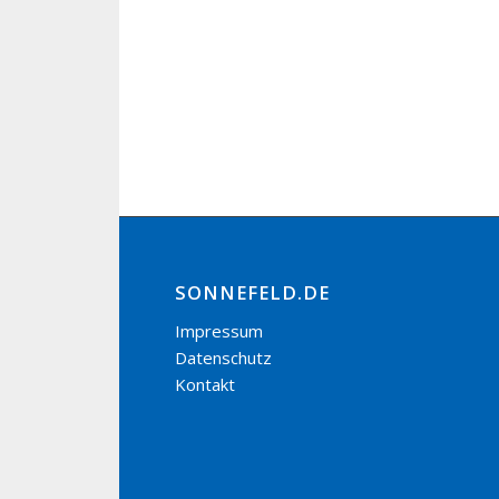
SONNEFELD.DE
Impressum
Datenschutz
Kontakt