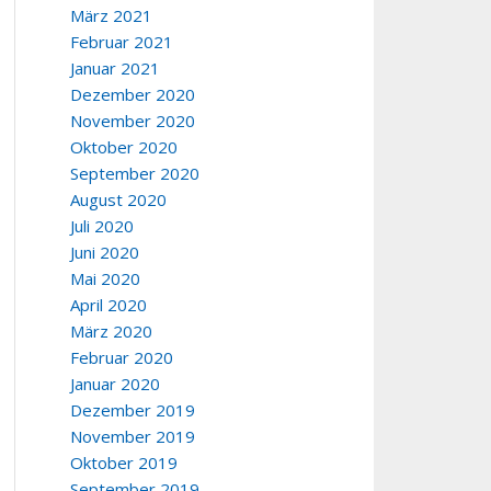
März 2021
Februar 2021
Januar 2021
Dezember 2020
November 2020
Oktober 2020
September 2020
August 2020
Juli 2020
Juni 2020
Mai 2020
April 2020
März 2020
Februar 2020
Januar 2020
Dezember 2019
November 2019
Oktober 2019
September 2019