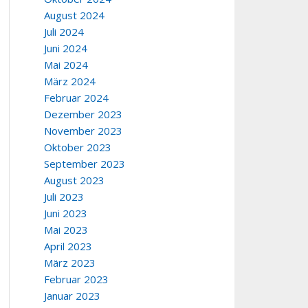
August 2024
Juli 2024
Juni 2024
Mai 2024
März 2024
Februar 2024
Dezember 2023
November 2023
Oktober 2023
September 2023
August 2023
Juli 2023
Juni 2023
Mai 2023
April 2023
März 2023
Februar 2023
Januar 2023