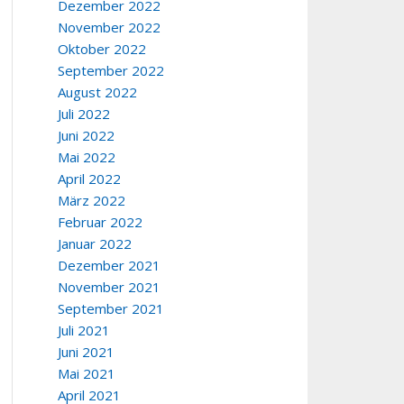
Dezember 2022
November 2022
Oktober 2022
September 2022
August 2022
Juli 2022
Juni 2022
Mai 2022
April 2022
März 2022
Februar 2022
Januar 2022
Dezember 2021
November 2021
September 2021
Juli 2021
Juni 2021
Mai 2021
April 2021