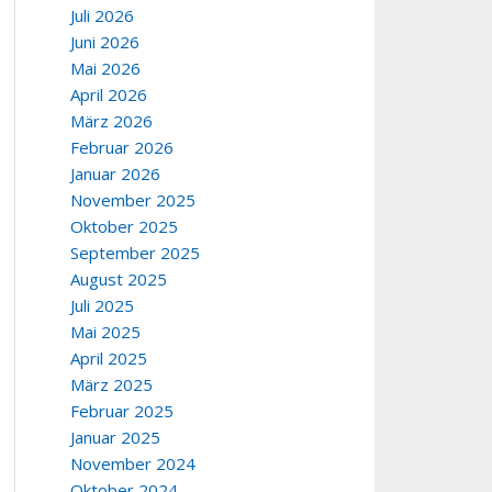
Juli 2026
Juni 2026
Mai 2026
April 2026
März 2026
Februar 2026
Januar 2026
November 2025
Oktober 2025
September 2025
August 2025
Juli 2025
Mai 2025
April 2025
März 2025
Februar 2025
Januar 2025
November 2024
Oktober 2024