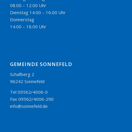
08.00 – 12.00 Uhr
Dienstag 14.00 – 16.00 Uhr
Donnerstag
14.00 – 18.00 Uhr
GEMEINDE SONNEFELD
Schafberg 2
96242 Sonnefeld
Tel 09562/4006-0
Fax 09562/4006-290
info@sonnefeld.de