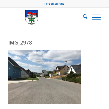
Folgen Sie uns
IMG_2978