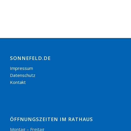
SONNEFELD.DE
Impressum
Datenschutz
Kontakt
ÖFFNUNGSZEITEN IM RATHAUS
Montag – Freitag