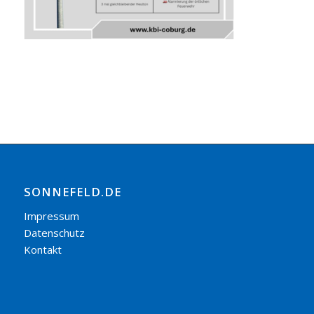
SONNEFELD.DE
Impressum
Datenschutz
Kontakt