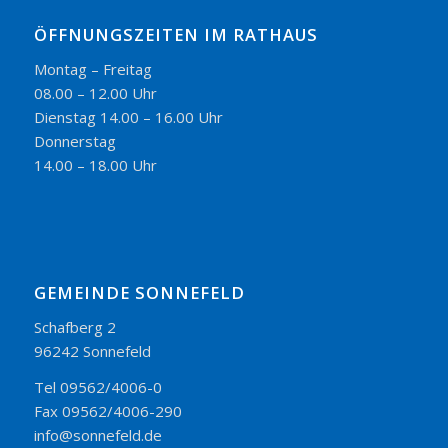
ÖFFNUNGSZEITEN IM RATHAUS
Montag – Freitag
08.00 – 12.00 Uhr
Dienstag 14.00 – 16.00 Uhr
Donnerstag
14.00 – 18.00 Uhr
GEMEINDE SONNEFELD
Schafberg 2
96242 Sonnefeld
Tel 09562/4006-0
Fax 09562/4006-290
info@sonnefeld.de