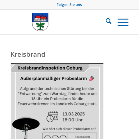
Folgen Sie uns
Kreisbrand