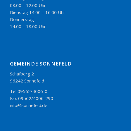
08.00 – 12.00 Uhr
Dienstag 14.00 – 16.00 Uhr
Donnerstag
14.00 – 18.00 Uhr
GEMEINDE SONNEFELD
Schafberg 2
96242 Sonnefeld
Tel 09562/4006-0
Fax 09562/4006-290
info@sonnefeld.de