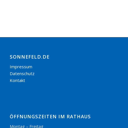
SONNEFELD.DE
Impressum
Datenschutz
Kontakt
ÖFFNUNGSZEITEN IM RATHAUS
Montag – Freitag