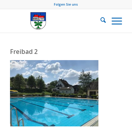
Folgen Sie uns
Freibad 2