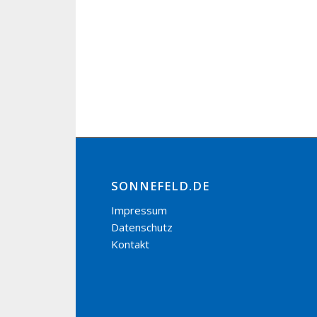
SONNEFELD.DE
Impressum
Datenschutz
Kontakt