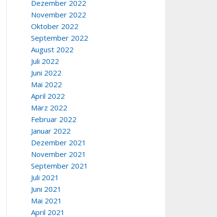
Dezember 2022
November 2022
Oktober 2022
September 2022
August 2022
Juli 2022
Juni 2022
Mai 2022
April 2022
März 2022
Februar 2022
Januar 2022
Dezember 2021
November 2021
September 2021
Juli 2021
Juni 2021
Mai 2021
April 2021