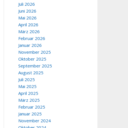
Juli 2026
Juni 2026
Mai 2026
April 2026
März 2026
Februar 2026
Januar 2026
November 2025
Oktober 2025
September 2025
August 2025
Juli 2025
Mai 2025
April 2025
März 2025
Februar 2025
Januar 2025
November 2024
Oktober 2024