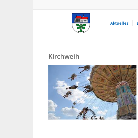
Aktuelles
Kirchweih