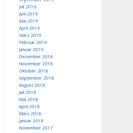
Juli 2019
Juni 2019
Mai 2019
April 2019
März 2019
Februar 2019
Januar 2019
Dezember 2018
November 2018
Oktober 2018
September 2018
August 2018
Juli 2018
Mai 2018
April 2018
März 2018
Januar 2018
November 2017