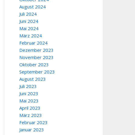
August 2024
Juli 2024
Juni 2024
Mai 2024
März 2024
Februar 2024
Dezember 2023
November 2023
Oktober 2023
September 2023
August 2023
Juli 2023
Juni 2023
Mai 2023
April 2023
März 2023
Februar 2023
Januar 2023