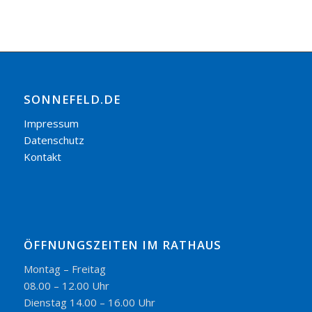
SONNEFELD.DE
Impressum
Datenschutz
Kontakt
ÖFFNUNGSZEITEN IM RATHAUS
Montag – Freitag
08.00 – 12.00 Uhr
Dienstag 14.00 – 16.00 Uhr