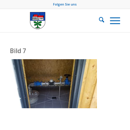
Folgen Sie uns
Bild 7