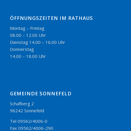
ÖFFNUNGSZEITEN IM RATHAUS
Montag – Freitag
08.00 – 12.00 Uhr
Dienstag 14.00 – 16.00 Uhr
Donnerstag
14.00 – 18.00 Uhr
GEMEINDE SONNEFELD
Schafberg 2
96242 Sonnefeld
Tel 09562/4006-0
Fax 09562/4006-290