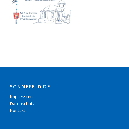
SONNEFELD.DE
Impressum
Datenschutz
Kontakt