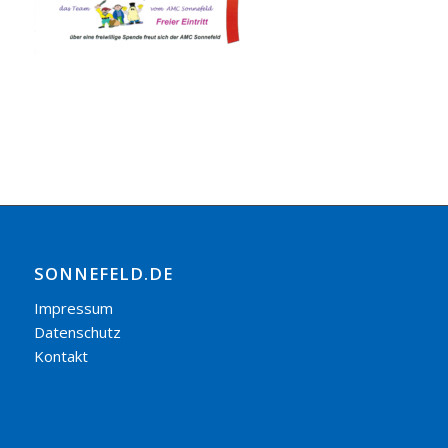
SONNEFELD.DE
Impressum
Datenschutz
Kontakt