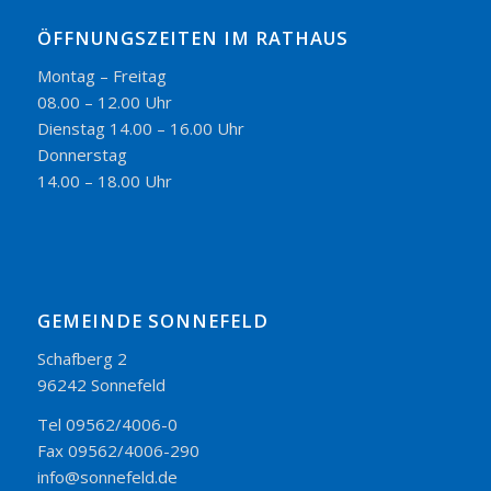
ÖFFNUNGSZEITEN IM RATHAUS
Montag – Freitag
08.00 – 12.00 Uhr
Dienstag 14.00 – 16.00 Uhr
Donnerstag
14.00 – 18.00 Uhr
GEMEINDE SONNEFELD
Schafberg 2
96242 Sonnefeld
Tel 09562/4006-0
Fax 09562/4006-290
info@sonnefeld.de