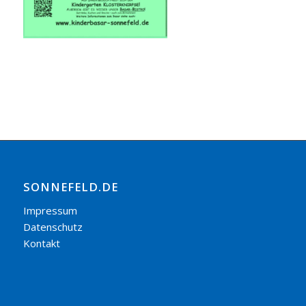
SONNEFELD.DE
Impressum
Datenschutz
Kontakt