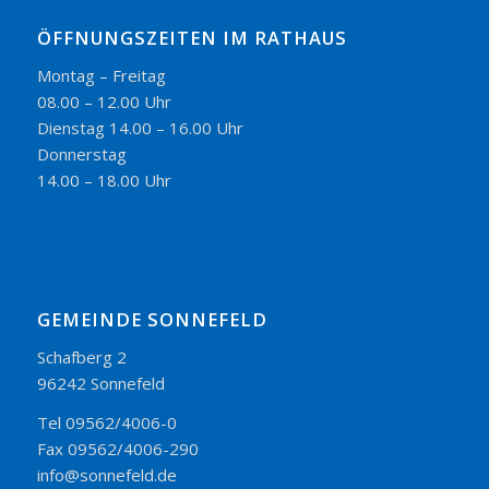
ÖFFNUNGSZEITEN IM RATHAUS
Montag – Freitag
08.00 – 12.00 Uhr
Dienstag 14.00 – 16.00 Uhr
Donnerstag
14.00 – 18.00 Uhr
GEMEINDE SONNEFELD
Schafberg 2
96242 Sonnefeld
Tel 09562/4006-0
Fax 09562/4006-290
info@sonnefeld.de