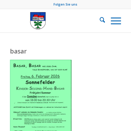
Folgen Sie uns
basar