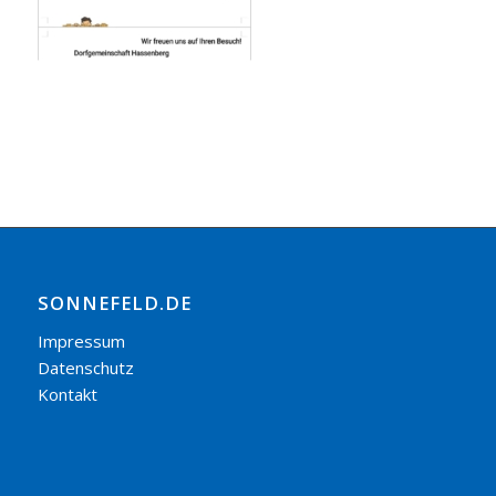
SONNEFELD.DE
Impressum
Datenschutz
Kontakt