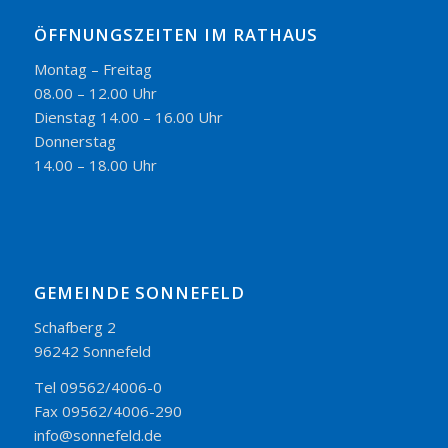
ÖFFNUNGSZEITEN IM RATHAUS
Montag – Freitag
08.00 – 12.00 Uhr
Dienstag 14.00 – 16.00 Uhr
Donnerstag
14.00 – 18.00 Uhr
GEMEINDE SONNEFELD
Schafberg 2
96242 Sonnefeld
Tel 09562/4006-0
Fax 09562/4006-290
info@sonnefeld.de