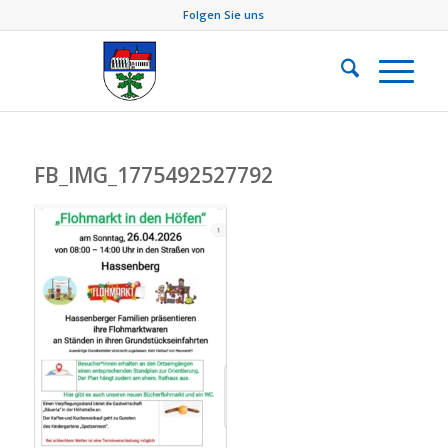
Folgen Sie uns
FB_IMG_1775492527792