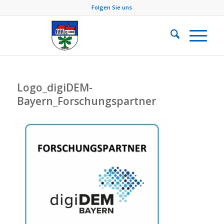
Folgen Sie uns
Logo_digiDEM-
Bayern_Forschungspartner