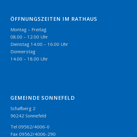
ÖFFNUNGSZEITEN IM RATHAUS
Montag – Freitag
08.00 – 12.00 Uhr
Dienstag 14.00 – 16.00 Uhr
Donnerstag
14.00 – 18.00 Uhr
GEMEINDE SONNEFELD
Schafberg 2
96242 Sonnefeld
Tel 09562/4006-0
Fax 09562/4006-290