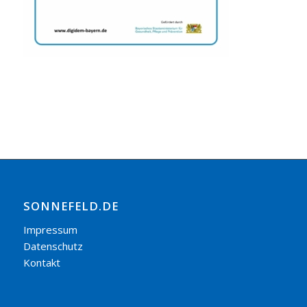
SONNEFELD.DE
Impressum
Datenschutz
Kontakt