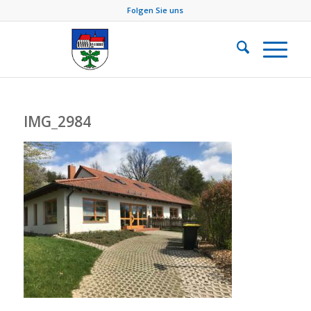
Folgen Sie uns
IMG_2984