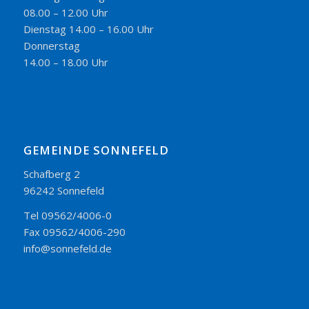
08.00 – 12.00 Uhr
Dienstag 14.00 – 16.00 Uhr
Donnerstag
14.00 – 18.00 Uhr
GEMEINDE SONNEFELD
Schafberg 2
96242 Sonnefeld
Tel 09562/4006-0
Fax 09562/4006-290
info@sonnefeld.de