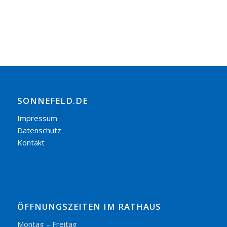
SONNEFELD.DE
Impressum
Datenschutz
Kontakt
ÖFFNUNGSZEITEN IM RATHAUS
Montag – Freitag