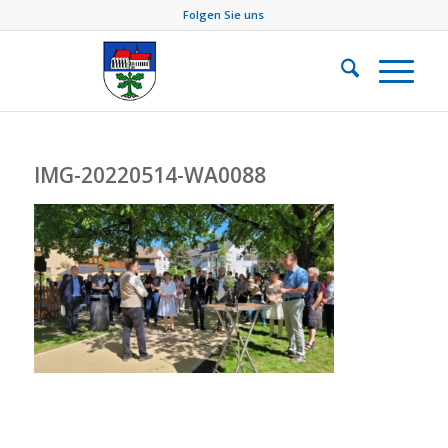
Folgen Sie uns
IMG-20220514-WA0088