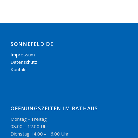
SONNEFELD.DE
Impressum
Datenschutz
Kontakt
ÖFFNUNGSZEITEN IM RATHAUS
Montag – Freitag
08.00 – 12.00 Uhr
Dienstag 14.00 – 16.00 Uhr