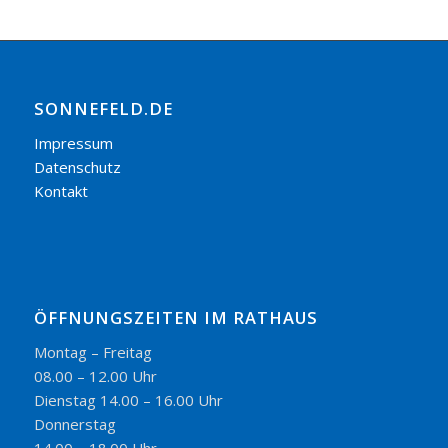
SONNEFELD.DE
Impressum
Datenschutz
Kontakt
ÖFFNUNGSZEITEN IM RATHAUS
Montag – Freitag
08.00 – 12.00 Uhr
Dienstag 14.00 – 16.00 Uhr
Donnerstag