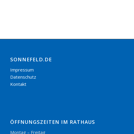
SONNEFELD.DE
Impressum
Datenschutz
Kontakt
ÖFFNUNGSZEITEN IM RATHAUS
Montag – Freitag