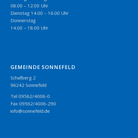
08.00 – 12.00 Uhr
Dienstag 14.00 – 16.00 Uhr
Donnerstag
14.00 – 18.00 Uhr
GEMEINDE SONNEFELD
Schafberg 2
96242 Sonnefeld
Tel 09562/4006-0
Fax 09562/4006-290
info@sonnefeld.de