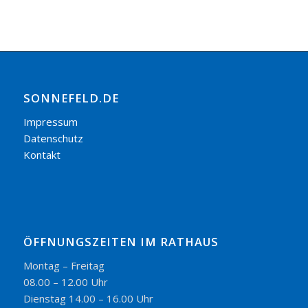
SONNEFELD.DE
Impressum
Datenschutz
Kontakt
ÖFFNUNGSZEITEN IM RATHAUS
Montag – Freitag
08.00 – 12.00 Uhr
Dienstag 14.00 – 16.00 Uhr