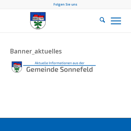
Folgen Sie uns
Banner_aktuelles