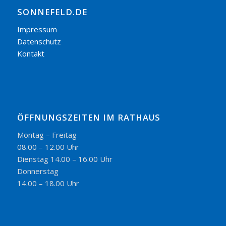
SONNEFELD.DE
Impressum
Datenschutz
Kontakt
ÖFFNUNGSZEITEN IM RATHAUS
Montag – Freitag
08.00 – 12.00 Uhr
Dienstag 14.00 – 16.00 Uhr
Donnerstag
14.00 – 18.00 Uhr