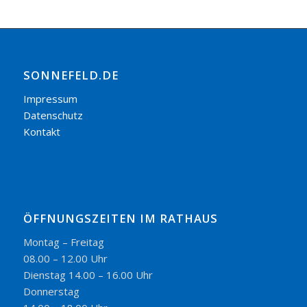
SONNEFELD.DE
Impressum
Datenschutz
Kontakt
ÖFFNUNGSZEITEN IM RATHAUS
Montag – Freitag
08.00 – 12.00 Uhr
Dienstag 14.00 – 16.00 Uhr
Donnerstag