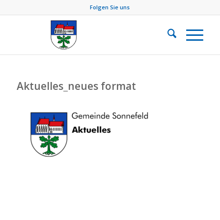
Folgen Sie uns
Aktuelles_neues format