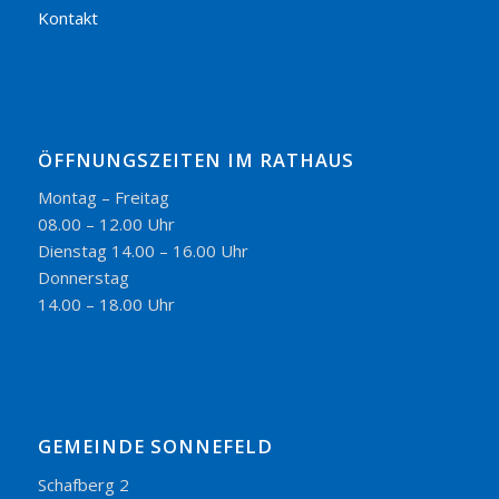
Kontakt
ÖFFNUNGSZEITEN IM RATHAUS
Montag – Freitag
08.00 – 12.00 Uhr
Dienstag 14.00 – 16.00 Uhr
Donnerstag
14.00 – 18.00 Uhr
GEMEINDE SONNEFELD
Schafberg 2