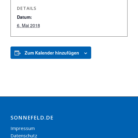
DETAILS
Datum:
6. Mai 2018
Zum Kalender hinzufügen
SONNEFELD.DE
Impressum
Datenschutz