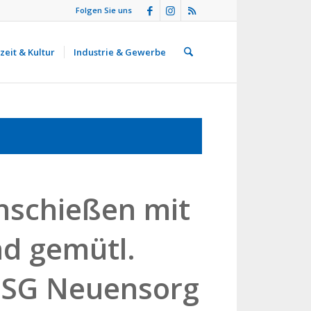
Folgen Sie uns
zeit & Kultur
Industrie & Gewerbe
schießen mit
d gemütl.
 SG Neuensorg