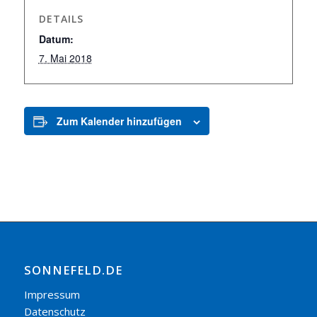
DETAILS
Datum:
7. Mai 2018
Zum Kalender hinzufügen
SONNEFELD.DE
Impressum
Datenschutz