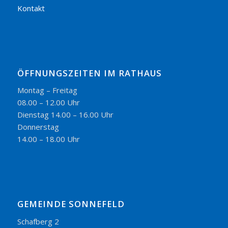
Kontakt
ÖFFNUNGSZEITEN IM RATHAUS
Montag – Freitag
08.00 – 12.00 Uhr
Dienstag 14.00 – 16.00 Uhr
Donnerstag
14.00 – 18.00 Uhr
GEMEINDE SONNEFELD
Schafberg 2