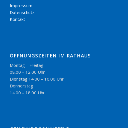
Impressum
Datenschutz
Kontakt
ÖFFNUNGSZEITEN IM RATHAUS
Montag – Freitag
08.00 – 12.00 Uhr
Dienstag 14.00 – 16.00 Uhr
Donnerstag
14.00 – 18.00 Uhr