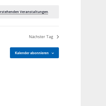
rstehenden Veranstaltungen
.
Nächster Tag
Kalender abonnieren