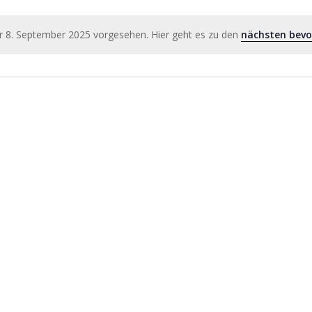
r 8. September 2025 vorgesehen. Hier geht es zu den
nächsten bevo
Hinweis