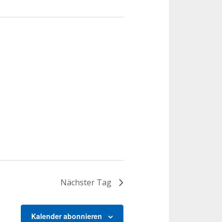
Nächster Tag
Kalender abonnieren