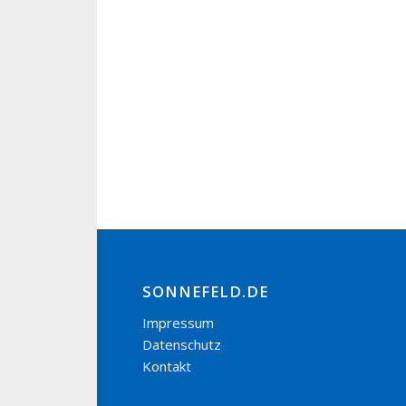
SONNEFELD.DE
Impressum
Datenschutz
Kontakt