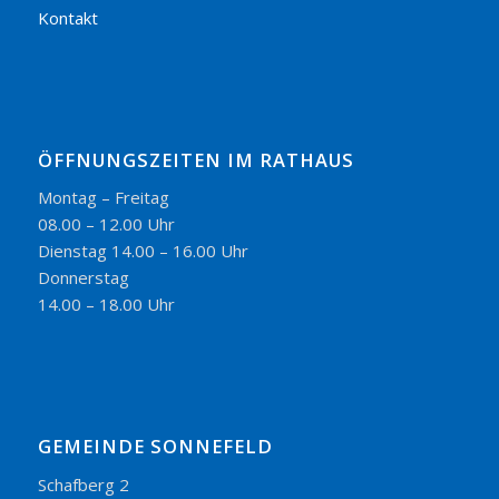
Kontakt
ÖFFNUNGSZEITEN IM RATHAUS
Montag – Freitag
08.00 – 12.00 Uhr
Dienstag 14.00 – 16.00 Uhr
Donnerstag
14.00 – 18.00 Uhr
GEMEINDE SONNEFELD
Schafberg 2