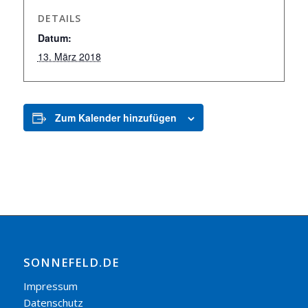
DETAILS
Datum:
13. März 2018
Zum Kalender hinzufügen
SONNEFELD.DE
Impressum
Datenschutz