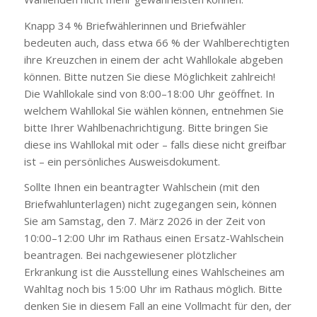
Knapp 34 % Briefwählerinnen und Briefwähler
bedeuten auch, dass etwa 66 % der Wahlberechtigten
ihre Kreuzchen in einem der acht Wahllokale abgeben
können. Bitte nutzen Sie diese Möglichkeit zahlreich!
Die Wahllokale sind von 8:00–18:00 Uhr geöffnet. In
welchem Wahllokal Sie wählen können, entnehmen Sie
bitte Ihrer Wahlbenachrichtigung. Bitte bringen Sie
diese ins Wahllokal mit oder – falls diese nicht greifbar
ist – ein persönliches Ausweisdokument.
Sollte Ihnen ein beantragter Wahlschein (mit den
Briefwahlunterlagen) nicht zugegangen sein, können
Sie am Samstag, den 7. März 2026 in der Zeit von
10:00–12:00 Uhr im Rathaus einen Ersatz-Wahlschein
beantragen. Bei nachgewiesener plötzlicher
Erkrankung ist die Ausstellung eines Wahlscheines am
Wahltag noch bis 15:00 Uhr im Rathaus möglich. Bitte
denken Sie in diesem Fall an eine Vollmacht für den, der