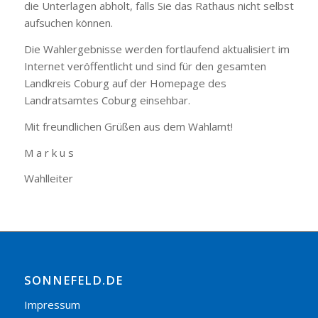
die Unterlagen abholt, falls Sie das Rathaus nicht selbst
aufsuchen können.
Die Wahlergebnisse werden fortlaufend aktualisiert im
Internet veröffentlicht und sind für den gesamten
Landkreis Coburg auf der Homepage des
Landratsamtes Coburg einsehbar.
Mit freundlichen Grüßen aus dem Wahlamt!
M a r k u s
Wahlleiter
SONNEFELD.DE
Impressum