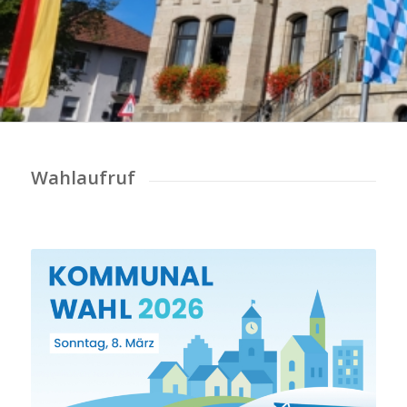
Wahlaufruf