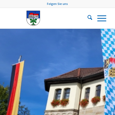
Folgen Sie uns