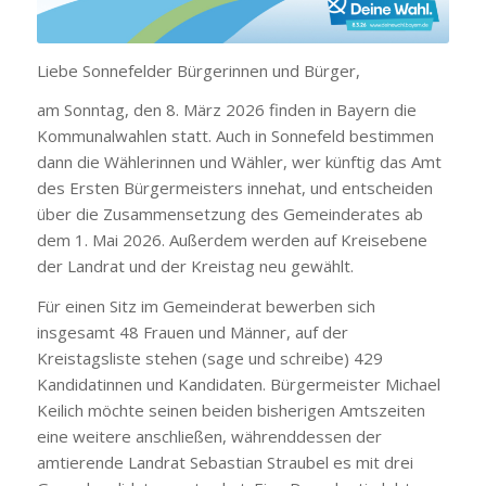
Liebe Sonnefelder Bürgerinnen und Bürger,
am Sonntag, den 8. März 2026 finden in Bayern die
Kommunalwahlen statt. Auch in Sonnefeld bestimmen
dann die Wählerinnen und Wähler, wer künftig das Amt
des Ersten Bürgermeisters innehat, und entscheiden
über die Zusammensetzung des Gemeinderates ab
dem 1. Mai 2026. Außerdem werden auf Kreisebene
der Landrat und der Kreistag neu gewählt.
Für einen Sitz im Gemeinderat bewerben sich
insgesamt 48 Frauen und Männer, auf der
Kreistagsliste stehen (sage und schreibe) 429
Kandidatinnen und Kandidaten. Bürgermeister Michael
Keilich möchte seinen beiden bisherigen Amtszeiten
eine weitere anschließen, währenddessen der
amtierende Landrat Sebastian Straubel es mit drei