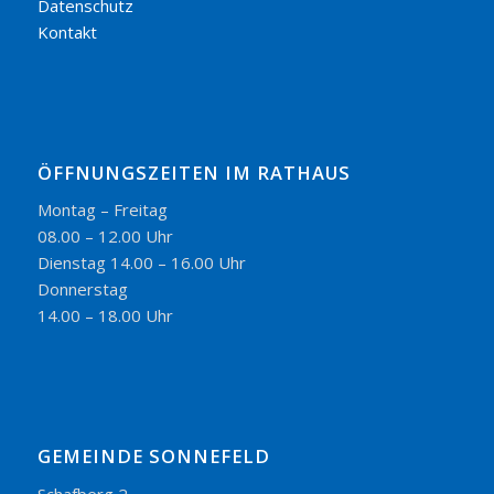
Datenschutz
Kontakt
ÖFFNUNGSZEITEN IM RATHAUS
Montag – Freitag
08.00 – 12.00 Uhr
Dienstag 14.00 – 16.00 Uhr
Donnerstag
14.00 – 18.00 Uhr
GEMEINDE SONNEFELD
Schafberg 2