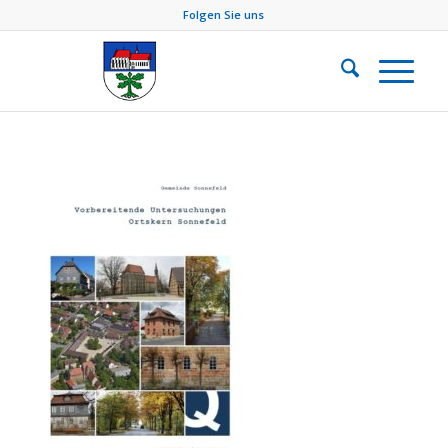
Folgen Sie uns