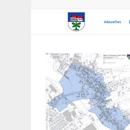
Aktuelles