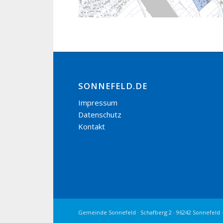
SONNEFELD.DE
Impressum
Datenschutz
Kontakt
Gemeinde Sonnefeld · Schafberg 2 · 96242 Sonnefeld ·