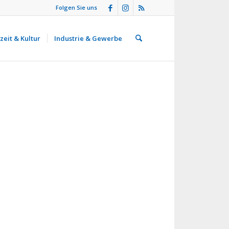
Folgen Sie uns
zeit & Kultur
Industrie & Gewerbe