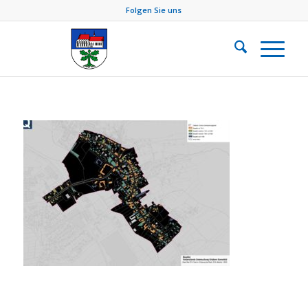
Folgen Sie uns