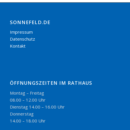
SONNEFELD.DE
Impressum
Datenschutz
Kontakt
ÖFFNUNGSZEITEN IM RATHAUS
Montag – Freitag
08.00 – 12.00 Uhr
Dienstag 14.00 – 16.00 Uhr
Donnerstag
14.00 – 18.00 Uhr