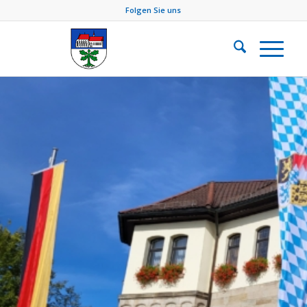
Folgen Sie uns