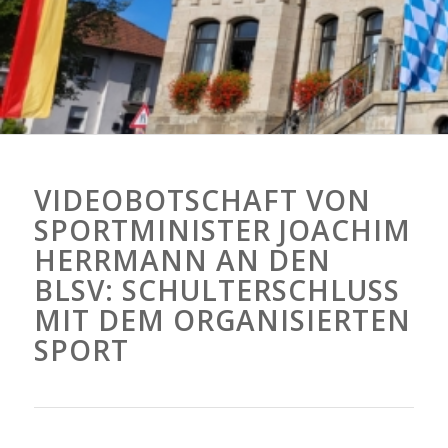
VIDEOBOTSCHAFT VON
SPORTMINISTER JOACHIM
HERRMANN AN DEN
BLSV: SCHULTERSCHLUSS
MIT DEM ORGANISIERTEN
SPORT