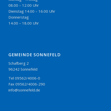
08.00 – 12.00 Uhr
Dienstag 14.00 – 16.00 Uhr
Donnerstag
14.00 – 18.00 Uhr
GEMEINDE SONNEFELD
Schafberg 2
96242 Sonnefeld
Tel 09562/4006-0
Fax 09562/4006-290
info@sonnefeld.de