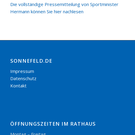
Die vollständige Pressemitteilung von Sportminister
Hermann können Sie hier nachlesen
SONNEFELD.DE
Impressum
Datenschutz
Kontakt
ÖFFNUNGSZEITEN IM RATHAUS
Montag – Freitag