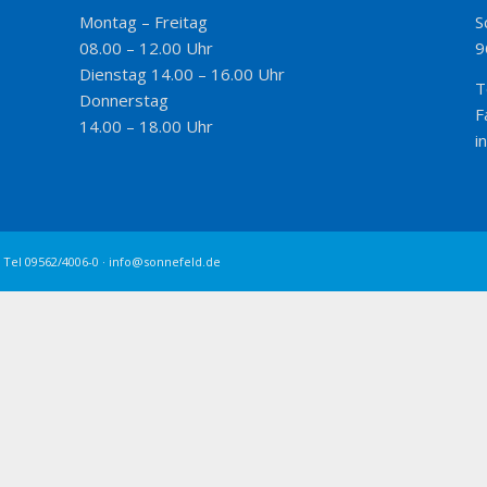
Montag – Freitag
S
08.00 – 12.00 Uhr
9
Dienstag 14.00 – 16.00 Uhr
T
Donnerstag
F
14.00 – 18.00 Uhr
i
 Tel 09562/4006-0 · info@sonnefeld.de