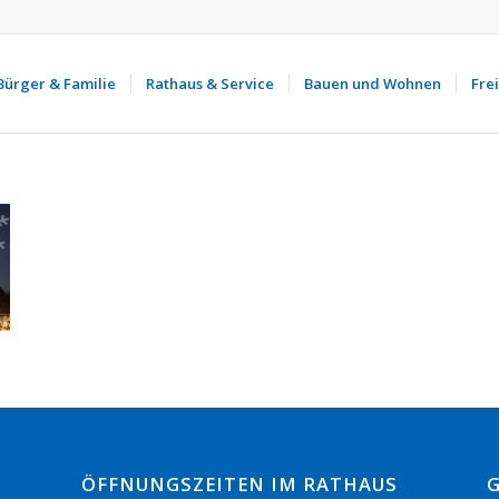
Bürger & Familie
Rathaus & Service
Bauen und Wohnen
Frei
ÖFFNUNGSZEITEN IM RATHAUS