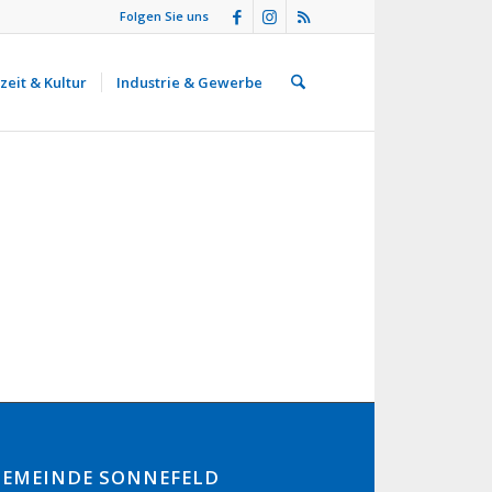
Folgen Sie uns
zeit & Kultur
Industrie & Gewerbe
GEMEINDE SONNEFELD