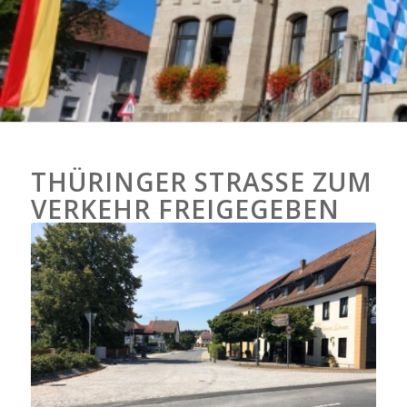
THÜRINGER STRASSE ZUM V
ERKEHR FREIGEGEBEN