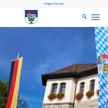
Folgen Sie uns