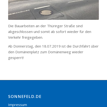
Die Bauarbeiten an der Thüringer Straße sind
abgeschlossen und somit ab sofort wieder für den
Verkehr freigegeben.
Ab Donnerstag, den 18.07.2019 ist die Durchfahrt über
den Domänenplatz zum Domänenweg wieder
gesperrt!
SONNEFELD.DE
Impressum