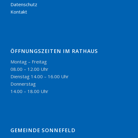
Datenschutz
Kontakt
ÖFFNUNGSZEITEN IM RATHAUS
Montag – Freitag
08.00 – 12.00 Uhr
Dienstag 14.00 – 16.00 Uhr
Donnerstag
14.00 – 18.00 Uhr
GEMEINDE SONNEFELD