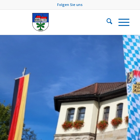
Folgen Sie uns