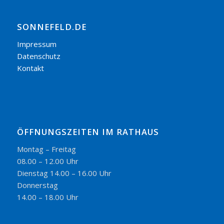
SONNEFELD.DE
Impressum
Datenschutz
Kontakt
ÖFFNUNGSZEITEN IM RATHAUS
Montag – Freitag
08.00 – 12.00 Uhr
Dienstag 14.00 – 16.00 Uhr
Donnerstag
14.00 – 18.00 Uhr