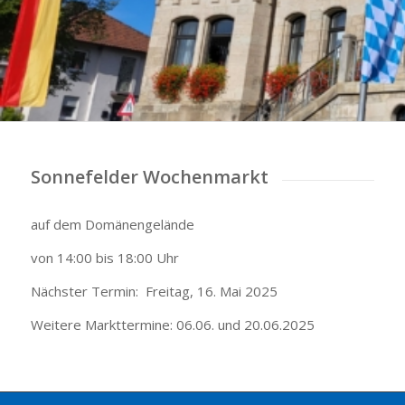
Sonnefelder Wochenmarkt
auf dem Domänengelände
von 14:00 bis 18:00 Uhr
Nächster Termin: Freitag, 16. Mai 2025
Weitere Markttermine: 06.06. und 20.06.2025