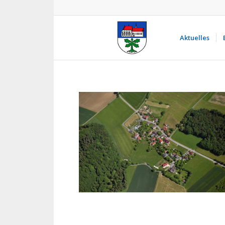
Aktuelles