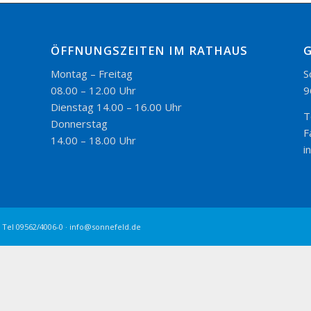
ÖFFNUNGSZEITEN IM RATHAUS
Montag – Freitag
S
08.00 – 12.00 Uhr
9
Dienstag 14.00 – 16.00 Uhr
T
Donnerstag
F
14.00 – 18.00 Uhr
i
 Tel 09562/4006-0 · info@sonnefeld.de