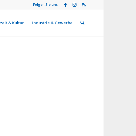
Folgen Sie uns
zeit & Kultur
Industrie & Gewerbe