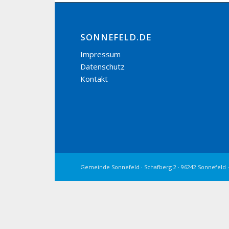
SONNEFELD.DE
Impressum
Datenschutz
Kontakt
Gemeinde Sonnefeld · Schafberg 2 · 96242 Sonnefeld ·