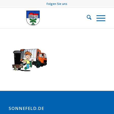
Folgen Sie uns
SONNEFELD.DE