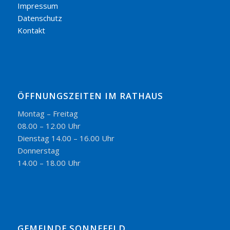
Impressum
Datenschutz
Kontakt
ÖFFNUNGSZEITEN IM RATHAUS
Montag – Freitag
08.00 – 12.00 Uhr
Dienstag 14.00 – 16.00 Uhr
Donnerstag
14.00 – 18.00 Uhr
GEMEINDE SONNEFELD