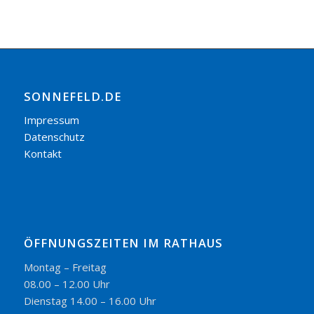
SONNEFELD.DE
Impressum
Datenschutz
Kontakt
ÖFFNUNGSZEITEN IM RATHAUS
Montag – Freitag
08.00 – 12.00 Uhr
Dienstag 14.00 – 16.00 Uhr