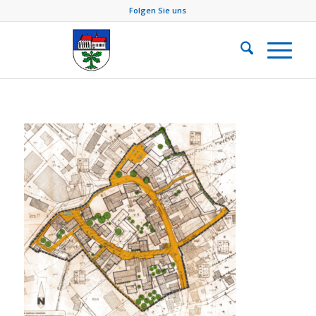
Folgen Sie uns