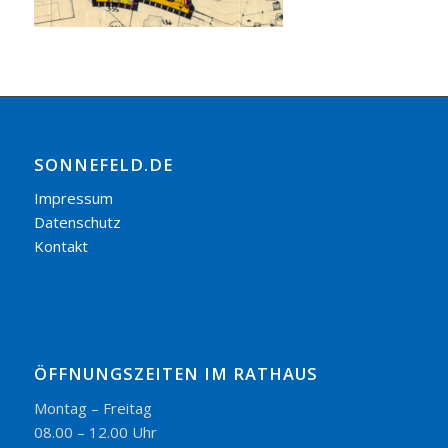
SONNEFELD.DE
Impressum
Datenschutz
Kontakt
ÖFFNUNGSZEITEN IM RATHAUS
Montag – Freitag
08.00 – 12.00 Uhr