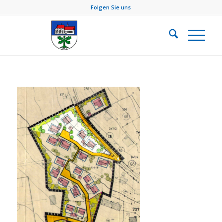
Folgen Sie uns