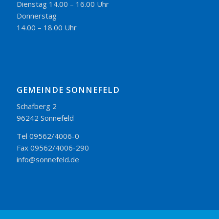
Dienstag 14.00 – 16.00 Uhr
Donnerstag
14.00 – 18.00 Uhr
GEMEINDE SONNEFELD
Schafberg 2
96242 Sonnefeld
Tel 09562/4006-0
Fax 09562/4006-290
info@sonnefeld.de