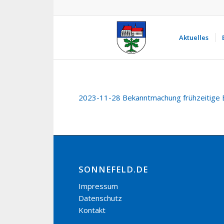
Aktuelles
2023-11-28 Bekanntmachung frühzeitige 
SONNEFELD.DE
Impressum
Datenschutz
Kontakt