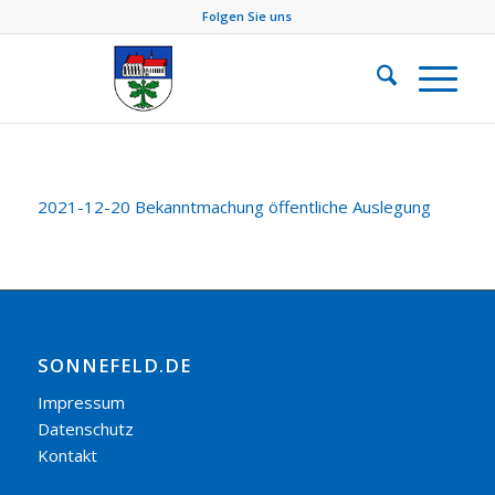
Folgen Sie uns
2021-12-20 Bekanntmachung öffentliche Auslegung
SONNEFELD.DE
Impressum
Datenschutz
Kontakt