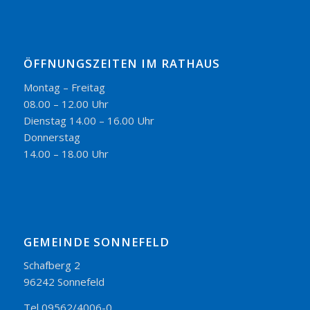
ÖFFNUNGSZEITEN IM RATHAUS
Montag – Freitag
08.00 – 12.00 Uhr
Dienstag 14.00 – 16.00 Uhr
Donnerstag
14.00 – 18.00 Uhr
GEMEINDE SONNEFELD
Schafberg 2
96242 Sonnefeld
Tel 09562/4006-0