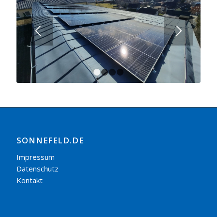
1
2
3
4
SONNEFELD.DE
Impressum
Datenschutz
Kontakt