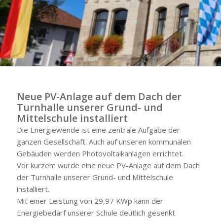
Neue PV-Anlage auf dem Dach der
Turnhalle unserer Grund- und
Mittelschule installiert
Die Energiewende ist eine zentrale Aufgabe der
ganzen Gesellschaft. Auch auf unseren kommunalen
Gebäuden werden Photovoltaikanlagen errichtet.
Vor kurzem wurde eine neue PV-Anlage auf dem Dach
der Turnhalle unserer Grund- und Mittelschule
installiert.
Mit einer Leistung von 29,97 KWp kann der
Energiebedarf unserer Schule deutlich gesenkt