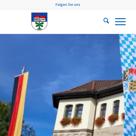
Folgen Sie uns