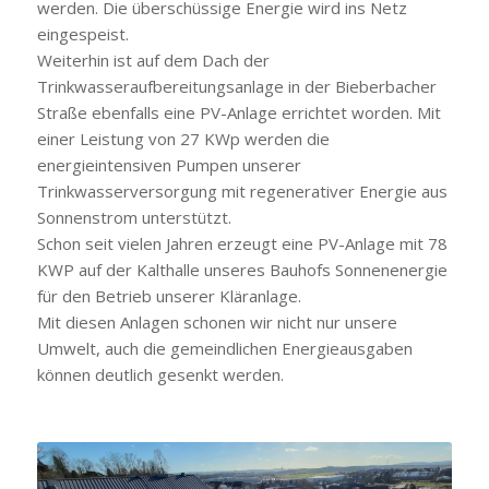
werden. Die überschüssige Energie wird ins Netz
eingespeist.
Weiterhin ist auf dem Dach der
Trinkwasseraufbereitungsanlage in der Bieberbacher
Straße ebenfalls eine PV-Anlage errichtet worden. Mit
einer Leistung von 27 KWp werden die
energieintensiven Pumpen unserer
Trinkwasserversorgung mit regenerativer Energie aus
Sonnenstrom unterstützt.
Schon seit vielen Jahren erzeugt eine PV-Anlage mit 78
KWP auf der Kalthalle unseres Bauhofs Sonnenenergie
für den Betrieb unserer Kläranlage.
Mit diesen Anlagen schonen wir nicht nur unsere
Umwelt, auch die gemeindlichen Energieausgaben
können deutlich gesenkt werden.