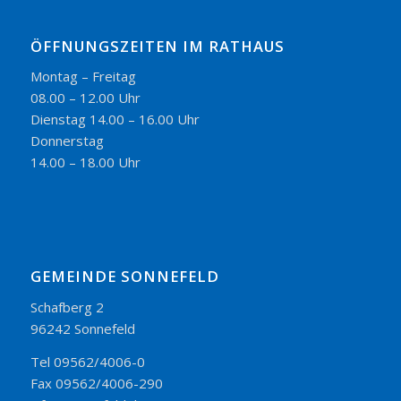
ÖFFNUNGSZEITEN IM RATHAUS
Montag – Freitag
08.00 – 12.00 Uhr
Dienstag 14.00 – 16.00 Uhr
Donnerstag
14.00 – 18.00 Uhr
GEMEINDE SONNEFELD
Schafberg 2
96242 Sonnefeld
Tel 09562/4006-0
Fax 09562/4006-290