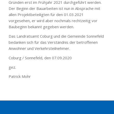
Gründen erst im Frühjahr 2021 durchgeführt werden.
Der Beginn der Bauarbeiten ist nun in Absprache mit
allen Projektbeteiligten für den 01.03.2021
vorgesehen, er wird aber nochmals rechtzeitig vor
Baubeginn bekannt gegeben werden.
Das Landratsamt Coburg und die Gemeinde Sonnefeld
bedanken sich für das Verständnis der betroffenen
Anwohner und Verkehrsteilnehmer.
Coburg / Sonnefeld, den 07.09.2020
gez.
Patrick Mohr