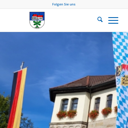
Folgen Sie uns