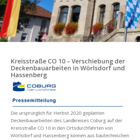
Kreisstraße CO 10 – Verschiebung der
Deckenbauarbeiten in Wörlsdorf und
Hassenberg
Die ursprünglich für Herbst 2020 geplanten
Deckenbauarbeiten des Landkreises Coburg auf der
Kreisstraße CO 10 in den Ortsdurchfahrten von
Wörlsdorf und Hassenberg können aus bautechnischen