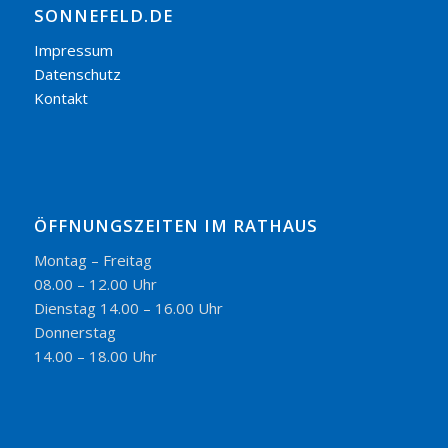
SONNEFELD.DE
Impressum
Datenschutz
Kontakt
ÖFFNUNGSZEITEN IM RATHAUS
Montag – Freitag
08.00 – 12.00 Uhr
Dienstag 14.00 – 16.00 Uhr
Donnerstag
14.00 – 18.00 Uhr