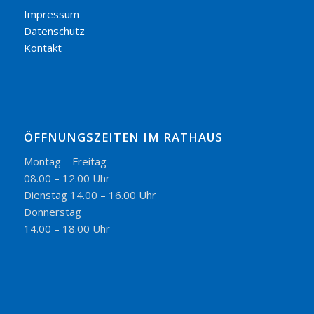
Impressum
Datenschutz
Kontakt
ÖFFNUNGSZEITEN IM RATHAUS
Montag – Freitag
08.00 – 12.00 Uhr
Dienstag 14.00 – 16.00 Uhr
Donnerstag
14.00 – 18.00 Uhr