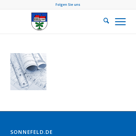
Folgen Sie uns
SONNEFELD.DE